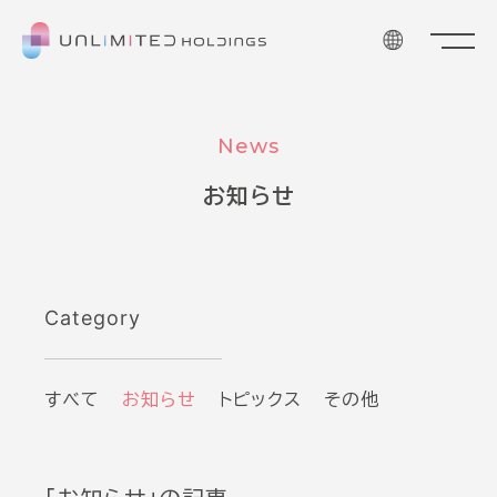
News
お知らせ
Category
すべて
お知らせ
トピックス
その他