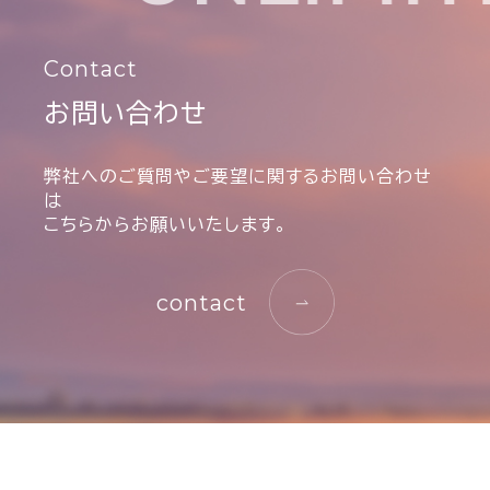
Contact
お問い合わせ
弊社へのご質問やご要望に関するお問い合わせ
は
こちらからお願いいたします。
contact