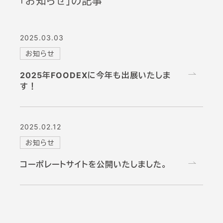
「お知らせ」の記事
2025.03.03
お知らせ
2025年FOODEXに今年も出展いたしま
す！
2025.02.12
お知らせ
コーポレートサイトを公開いたしました。