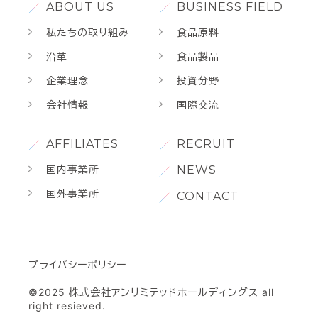
ABOUT US
BUSINESS FIELD
私たちの取り組み
食品原料
沿革
食品製品
企業理念
投資分野
会社情報
国際交流
AFFILIATES
RECRUIT
国内事業所
NEWS
国外事業所
CONTACT
プライバシーポリシー
©︎2025 株式会社アンリミテッドホールディングス all
right resieved.