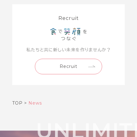
Recruit
私たちと共に新しい未来を作りませんか？
Recruit
TOP
>
News
UNLIMIT